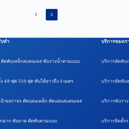
1
2
รับทำ
บริการของเร
 ตัดพับเหล็กสแตนเลส พับรางน้ำตามแบบ
บริการตัดพับเ
ั้ง 4/8 ฟุต 5/10 ฟุต พับได้ยาวถึง 4 เมตร
บริการตัดพั
นป้ายจราจร ตัดแผ่นเหล็ก ตัดแผ่นสแตนเลส
บริการพับรา
็กฉาก พับถาด ตัดพับตามแบบ
บริการติดตั้ง