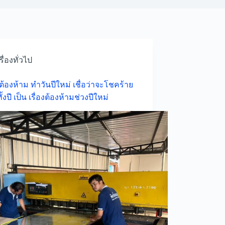
รื่องทั่วไป
องต้องห้าม ทำวันปีใหม่ เชื่อว่าจะโชคร้าย
งปี เป็น เรื่องต้องห้ามช่วงปีใหม่