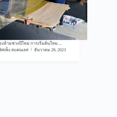
ต้องห้ามช่วงปีใหม่ การเริ่มต้นใหม…
พิศเพ็ง สแตนเลส
ธันวาคม 28, 2023