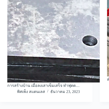
พ
การสร้างบ้าน เมื่อลงเสาเข็มเสร็จ ทำฟุตต…
พิศเพ็ง สแตนเลส
ธันวาคม 23, 2023