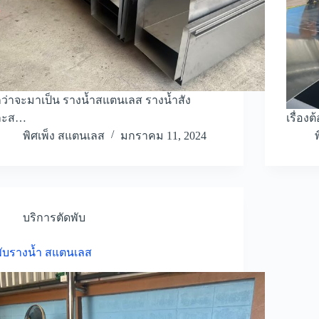
ว่าจะมาเป็น รางน้ำสแตนเลส รางน้ำสัง
กะส…
เรื่อง
พิศเพ็ง สแตนเลส
มกราคม 11, 2024
บริการตัดพับ
พับรางน้ำ สแตนเลส