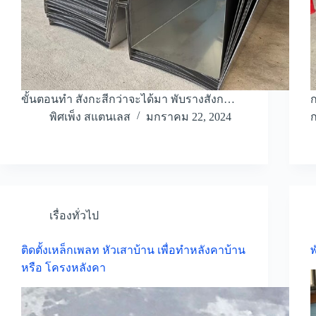
ขั้นตอนทำ สังกะสีกว่าจะได้มา พับรางสังก…
ก
พิศเพ็ง สแตนเลส
มกราคม 22, 2024
เรื่องทั่วไป
ติดตั้งเหล็กเพลท หัวเสาบ้าน เพื่อทำหลังคาบ้าน
หรือ โครงหลังคา